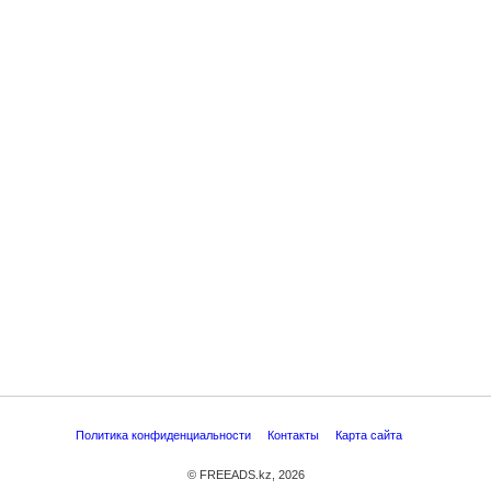
Политика конфиденциальности
Контакты
Карта сайта
© FREEADS.kz, 2026