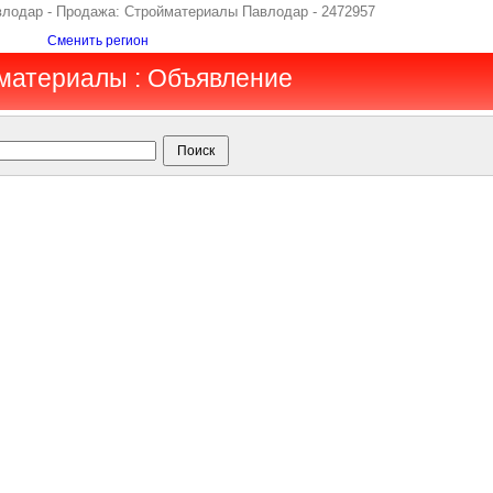
авлодар - Продажа: Стройматериалы Павлодар - 2472957
Сменить регион
материалы : Объявление