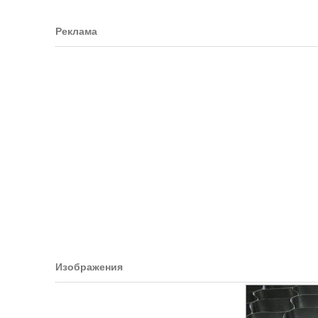
Реклама
Изображения