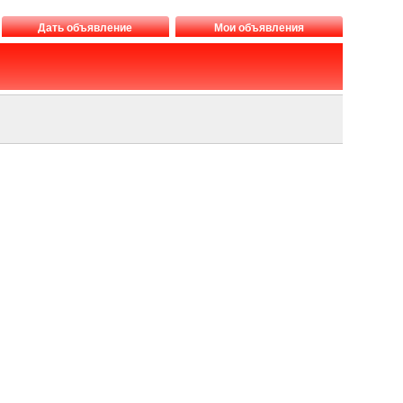
Дать объявление
Мои объявления