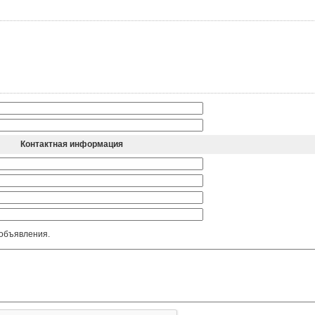
Контактная информация
 объявления.