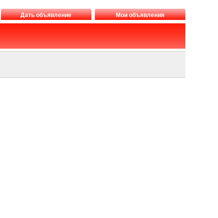
Дать объявление
Мои объявления