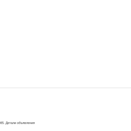
2085. Детали объявления