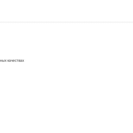
зных качествах