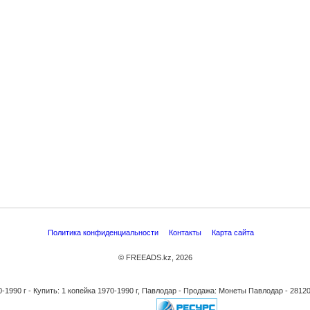
Политика конфиденциальности
Контакты
Карта сайта
© FREEADS.kz, 2026
-1990 г - Купить: 1 копейка 1970-1990 г, Павлодар - Продажа: Монеты Павлодар - 281