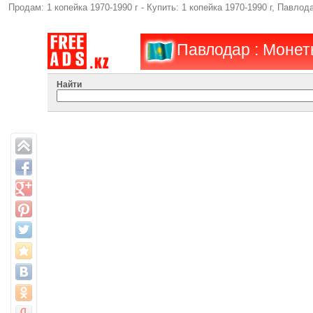
Продам: 1 копейка 1970-1990 г - Купить: 1 копейка 1970-1990 г, Павло
Павлодар : Монет
Найти