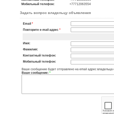
Мобильный телефон:
+77712063554
Задать вопрос владельцу объявления
Email
*
Повторите e-mail адрес
*
Имя:
Фамилия:
Контактный телефон:
Мобильный телефон:
Ваше сообщение будет отправлено на email адрес владельца
Ваше сообщение:
*