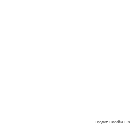
Продам: 1 копейка 1970