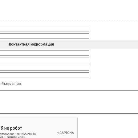
Контактная информация
 объявления.