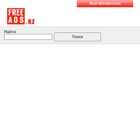
Мои объявления
Найти