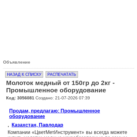
Объявление
НАЗАД К СПИСКУ
РАСПЕЧАТАТЬ
Молоток медный от 150гр до 2кг -
Промышленное оборудование
Код: 3056081
Создано: 21-07-2026 07:39
Продам, предлагаю: Промышленное
оборудование
,
Казахстан, Павлодар
Компании «ЦветМетИнструмент» вы всегда можете