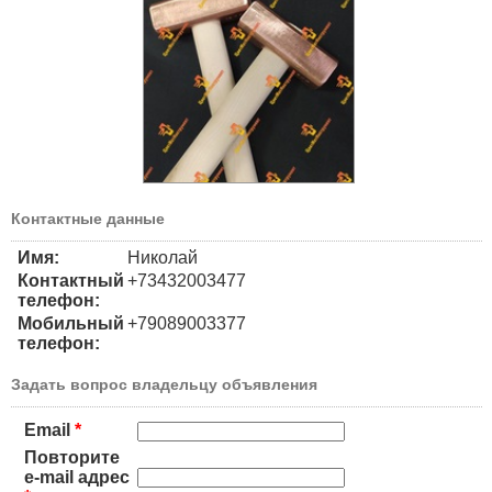
Контактные данные
Имя:
Николай
Контактный
+73432003477
телефон:
Мобильный
+79089003377
телефон:
Задать вопрос владельцу объявления
Email
*
Повторите
e-mail адрес