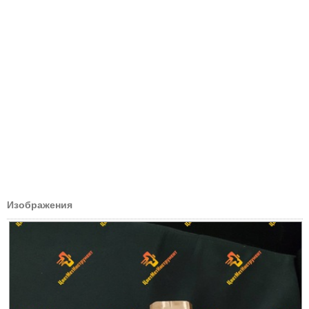
Изображения