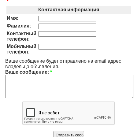
*
Контактная информация
Имя:
Фамилия:
Контактный
телефон:
Мобильный
телефон:
Ваше сообщение будет отправлено на email адрес
владельца объявления.
Ваше сообщение:
*