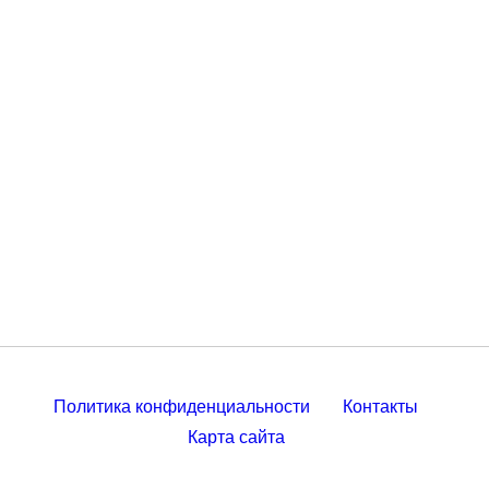
Политика конфиденциальности
Контакты
Карта сайта