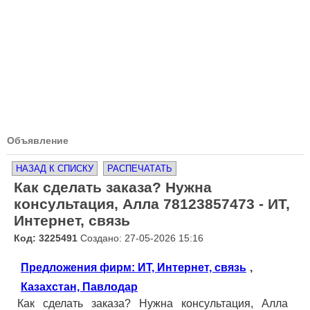
Объявление
НАЗАД К СПИСКУ
РАСПЕЧАТАТЬ
Как сделать заказа? Нужна
консультация, Алла 78123857473 - ИТ,
Интернет, связь
Код: 3225491
Создано: 27-05-2026 15:16
Предложения фирм: ИТ, Интернет, связь
,
Казахстан, Павлодар
Как сделать заказа? Нужна консультация, Алла