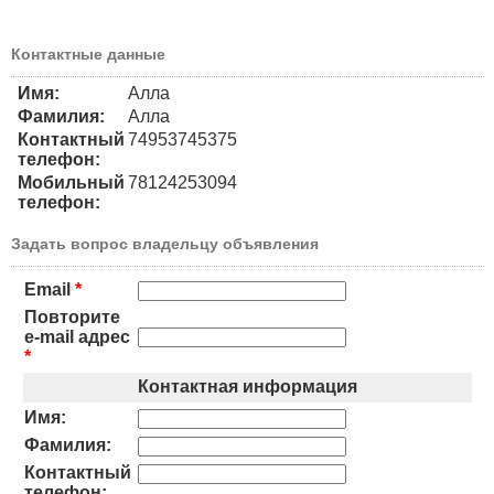
Контактные данные
Имя:
Алла
Фамилия:
Алла
Контактный
74953745375
телефон:
Мобильный
78124253094
телефон:
Задать вопрос владельцу объявления
Email
*
Повторите
e-mail адрес
*
Контактная информация
Имя:
Фамилия:
Контактный
телефон: