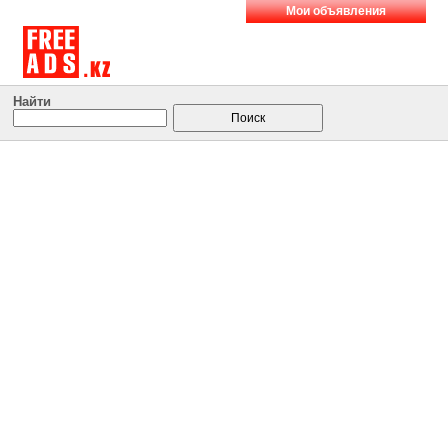
Мои объявления
Найти