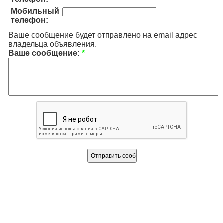
Мобильный
телефон:
Ваше сообщение будет отправлено на email адрес
владельца объявления.
Ваше сообщение:
*