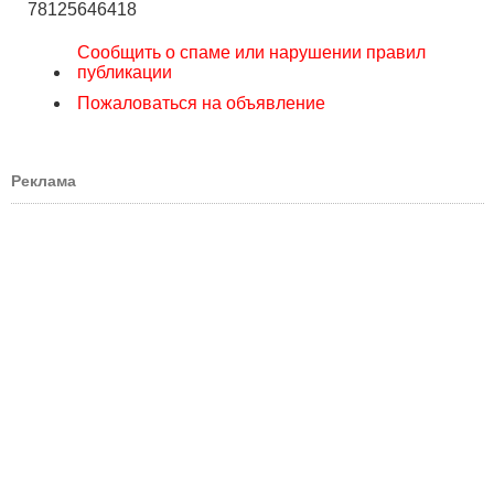
78125646418
Сообщить о спаме или нарушении правил
публикации
Пожаловаться на объявление
Реклама