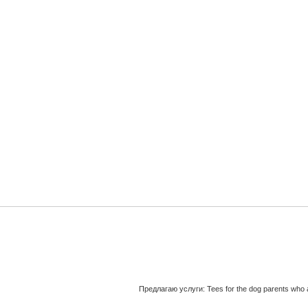
Предлагаю услуги: Tees for the dog parents who 