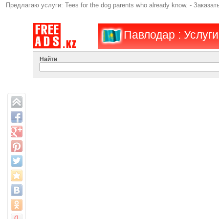
Предлагаю услуги: Tees for the dog parents who already know. - Заказат
Павлодар : Услуги
Найти