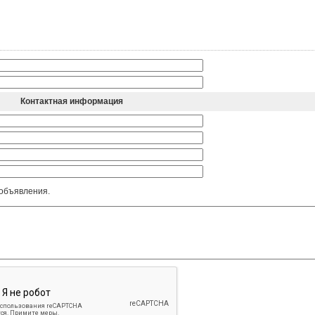
Контактная информация
 объявления.