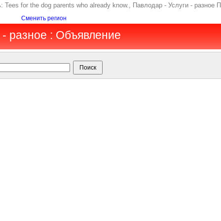
ь: Tees for the dog parents who already know., Павлодар - Услуги - разное
Сменить регион
 - разное : Объявление