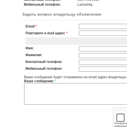
Мобильный телефон:
LarisaHig
Задать вопрос владельцу объявления
Email
*
Повторите e-mail адрес
*
Имя:
Фамилия:
Контактный телефон:
Мобильный телефон:
Ваше сообщение будет отправлено на email адрес владельца
Ваше сообщение:
*