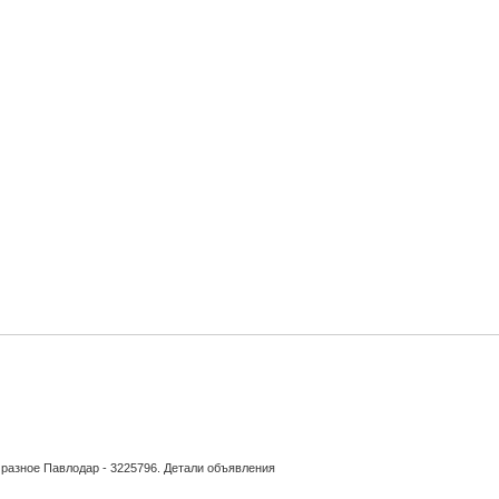
и - разное Павлодар - 3225796. Детали объявления