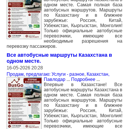
одном месте. Самая полная база
автобусных маршрутов. Маршруты
по Казахстану и в ближнее
зарубежье: Россия, Китай,
Узбекистан, Кыргызстан, Монголия!
Только официальные автобусные
перевозчики, имеющие все
необходимые разрешения на
перевозку пассажиров.
Все автобусные маршруты Казахстана в
одном месте.
16-05-2026 20:28
Продам, предлагаю: Услуги - разное
,
Казахстан,
Павлодар
...
Подробнее
...
Впервые в Казахстане! Все
автобусные маршруты Казахстана в
одном месте. Самая полная база
автобусных маршрутов. Маршруты
по Казахстану и в ближнее
зарубежье: Россия, Китай,
Узбекистан, Кыргызстан, Монголия!
Только официальные автобусные
перевозчики, имеющие все