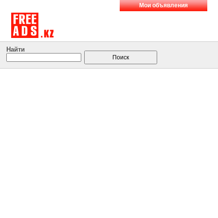
Мои объявления
Найти