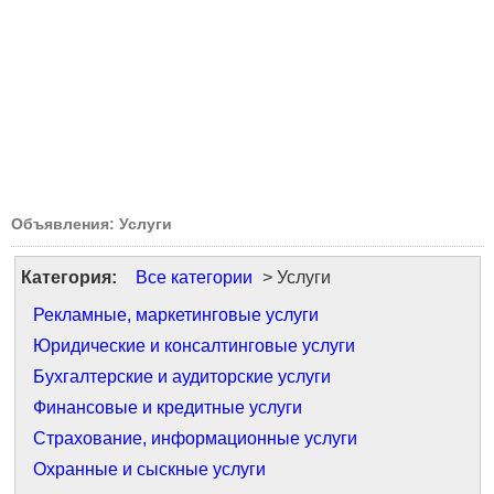
Объявления: Услуги
Категория:
Все категории
> Услуги
Рекламные, маркетинговые услуги
Юридические и консалтинговые услуги
Бухгалтерские и аудиторские услуги
Финансовые и кредитные услуги
Страхование, информационные услуги
Охранные и сыскные услуги