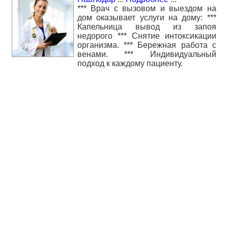
*** Врач с вызовом и выездом на
дом оказывает услуги на дому: ***
Капельница вывод из запоя
недорого *** Снятие интоксикации
организма. *** Бережная работа с
венами. *** Индивидуальный
подход к каждому пациенту.