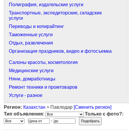
Полиграфия, издательские услуги
Транспортные, экспедиторские, складские
услуги
Переводы и копирайтинг
Таможенные услуги
Отдых, развлечения
Организация праздников, видео и фотосъемка
Салоны красоты, косметология
Медицинские услуги
Няни, домработницы
Ремонт техники и промтоваров
Услуги - разное
Регион:
Казахстан
> Павлодар
[Сменить регион]
Тип объявления:
Только с фото?:
-